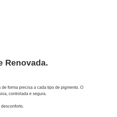
le Renovada.
s de forma precisa a cada tipo de pigmento. O
iva, controlada e segura.
 desconforto.