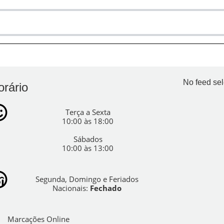
No feed sel
orário
Terça a Sexta
10:00 às 18:00
Sábados
10:00 às 13:00
Segunda, Domingo e Feriados
Nacionais:
Fechado
Marcações Online