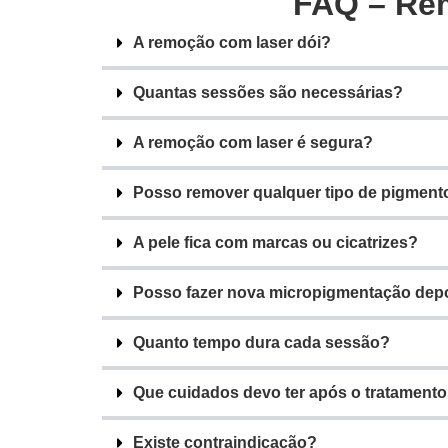
FAQ – Re
A remoção com laser dói?
Quantas sessões são necessárias?
A remoção com laser é segura?
Posso remover qualquer tipo de pigment
A pele fica com marcas ou cicatrizes?
Posso fazer nova micropigmentação dep
Quanto tempo dura cada sessão?
Que cuidados devo ter após o tratament
Existe contraindicação?