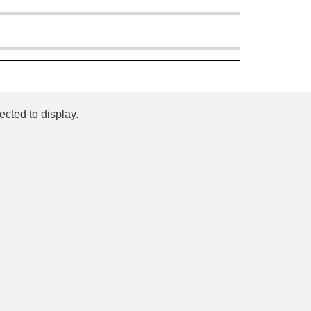
ected to display.