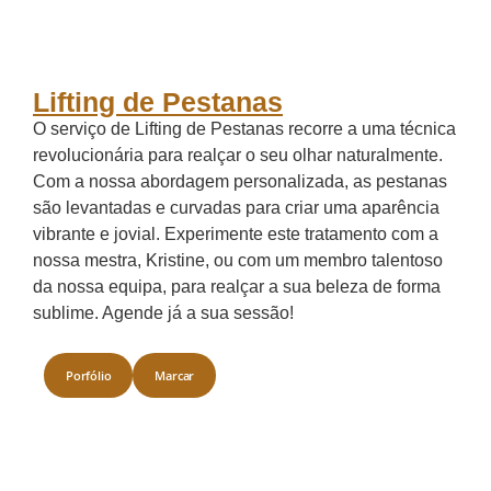
Lifting de Pestanas
O serviço de Lifting de Pestanas recorre a uma técnica
revolucionária para realçar o seu olhar naturalmente.
Com a nossa abordagem personalizada, as pestanas
são levantadas e curvadas para criar uma aparência
vibrante e jovial. Experimente este tratamento com a
nossa mestra, Kristine, ou com um membro talentoso
da nossa equipa, para realçar a sua beleza de forma
sublime. Agende já a sua sessão!
Porfólio
Marcar