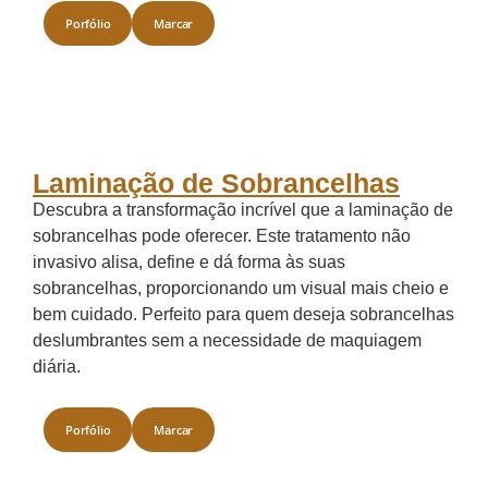
Porfólio
Marcar
Laminação de Sobrancelhas
Descubra a transformação incrível que a laminação de
sobrancelhas pode oferecer. Este tratamento não
invasivo alisa, define e dá forma às suas
sobrancelhas, proporcionando um visual mais cheio e
bem cuidado. Perfeito para quem deseja sobrancelhas
deslumbrantes sem a necessidade de maquiagem
diária.
Porfólio
Marcar