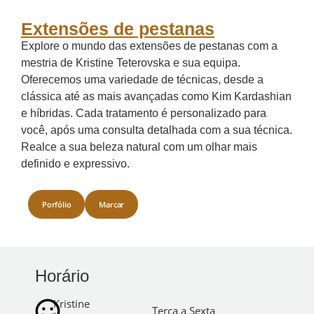
Extensões de pestanas
Explore o mundo das extensões de pestanas com a
mestria de Kristine Teterovska e sua equipa.
Oferecemos uma variedade de técnicas, desde a
clássica até as mais avançadas como Kim Kardashian
e híbridas. Cada tratamento é personalizado para
você, após uma consulta detalhada com a sua técnica.
Realce a sua beleza natural com um olhar mais
definido e expressivo.
Porfólio
Marcar
Horário
Kristine
Terça a Sexta