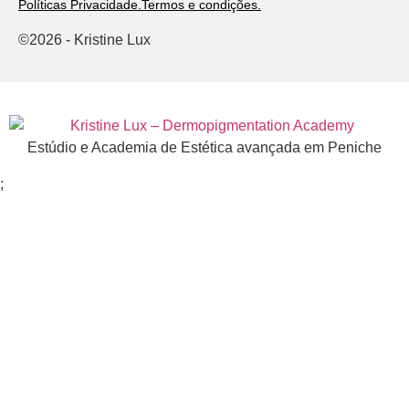
Políticas Privacidade.
Termos e condições.
©
2026
- Kristine Lux
Estúdio e Academia de Estética avançada em Peniche
;